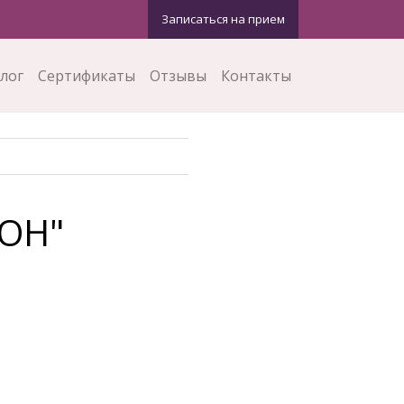
Записаться на прием
лог
Сертификаты
Отзывы
Контакты
ОН"