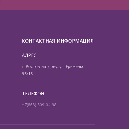
ю
КОНТАКТНАЯ ИНФОРМАЦИЯ
АДРЕС
г. Ростов-на-Дону. ул. Еременко
9Б/13
ТЕЛЕФОН
+7(863) 309-04-98