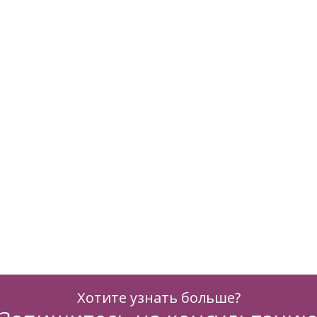
Хотите узнать больше?