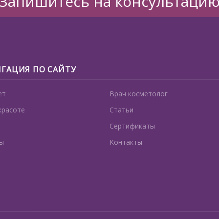
Запишитесь на консультаци
ГАЦИЯ ПО САЙТУ
ет
Врач косметолог
красоте
Статьи
Сертификаты
ы
Контакты