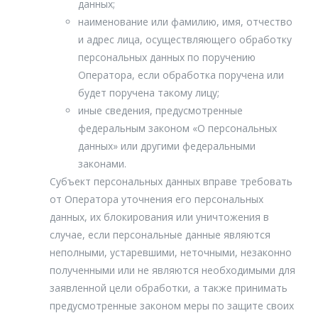
данных;
наименование или фамилию, имя, отчество
и адрес лица, осуществляющего обработку
персональных данных по поручению
Оператора, если обработка поручена или
будет поручена такому лицу;
иные сведения, предусмотренные
федеральным законом «О персональных
данных» или другими федеральными
законами.
Субъект персональных данных вправе требовать
от Оператора уточнения его персональных
данных, их блокирования или уничтожения в
случае, если персональные данные являются
неполными, устаревшими, неточными, незаконно
полученными или не являются необходимыми для
заявленной цели обработки, а также принимать
предусмотренные законом меры по защите своих