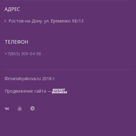
АДРЕС
г. Ростов-на-Дону. ул. Еременко 9Б/13
ТЕЛЕФОН
+7(863) 309-04-98
©mariabyakova.ru 2018 г.
Продвижение сайта —