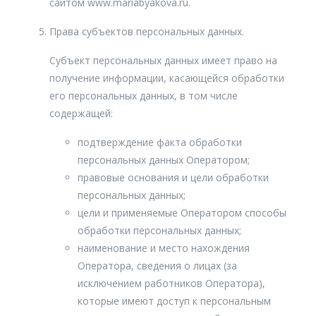
сайтом www.mariabyakova.ru.
Права субъектов персональных данных.
Субъект персональных данных имеет право на
получение информации, касающейся обработки
его персональных данных, в том числе
содержащей:
подтверждение факта обработки
персональных данных Оператором;
правовые основания и цели обработки
персональных данных;
цели и применяемые Оператором способы
обработки персональных данных;
наименование и место нахождения
Оператора, сведения о лицах (за
исключением работников Оператора),
которые имеют доступ к персональным