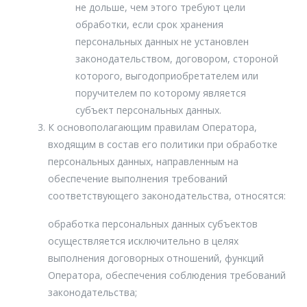
не дольше, чем этого требуют цели
обработки, если срок хранения
персональных данных не установлен
законодательством, договором, стороной
которого, выгодоприобретателем или
поручителем по которому является
субъект персональных данных.
К основополагающим правилам Оператора,
входящим в состав его политики при обработке
персональных данных, направленным на
обеспечение выполнения требований
соответствующего законодательства, относятся:
обработка персональных данных субъектов
осуществляется исключительно в целях
выполнения договорных отношений, функций
Оператора, обеспечения соблюдения требований
законодательства;