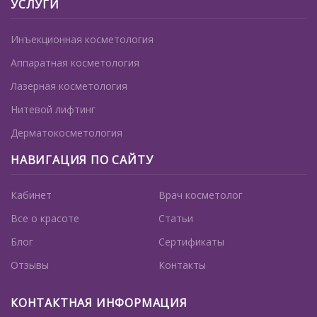
УСЛУГИ
Инъекционная косметология
Аппаратная косметология
Лазерная косметология
Нитевой лифтинг
Дерматокосметология
НАВИГАЦИЯ ПО САЙТУ
Кабинет
Врач косметолог
Все о красоте
Статьи
Блог
Сертификаты
Отзывы
Контакты
КОНТАКТНАЯ ИНФОРМАЦИЯ