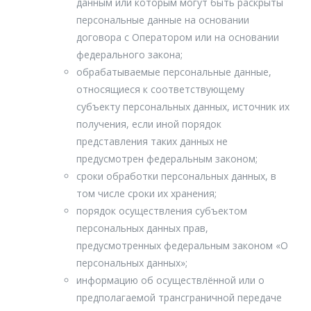
данным или которым могут быть раскрыты
персональные данные на основании
договора с Оператором или на основании
федерального закона;
обрабатываемые персональные данные,
относящиеся к соответствующему
субъекту персональных данных, источник их
получения, если иной порядок
представления таких данных не
предусмотрен федеральным законом;
сроки обработки персональных данных, в
том числе сроки их хранения;
порядок осуществления субъектом
персональных данных прав,
предусмотренных федеральным законом «О
персональных данных»;
информацию об осуществлённой или о
предполагаемой трансграничной передаче