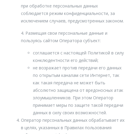
при обработке персональных данных
соблюдается режим конфиденциальности, за
исключением случаев, предусмотренных законом.
4. Размещая свои персональные данные и
пользуясь сайтом Оператора субъект:
соглашается с настоящей Политикой в силу
конклюдентности его действий;
не возражает против передачи его данных
по открытым каналам сети Интернет, так
как такая передача не может быть
абсолютно защищена от вредоносных атак
злоумышленников. При этом Оператор
принимает меры по защите такой передачи
данных в силу своих возможностей.
Оператор персональных данных обрабатывает их
в целях, указанных в Правилах пользования