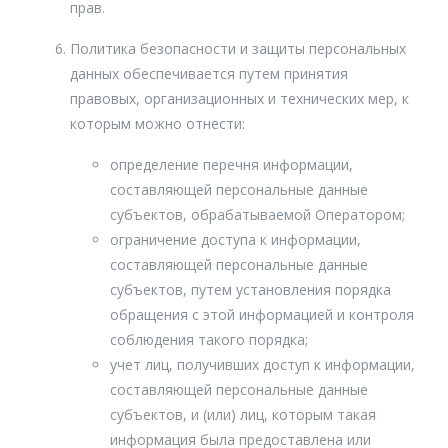
прав.
Политика безопасности и защиты персональных
данных обеспечивается путем принятия
правовых, организационных и технических мер, к
которым можно отнести:
определение перечня информации,
составляющей персональные данные
субъектов, обрабатываемой Оператором;
ограничение доступа к информации,
составляющей персональные данные
субъектов, путем установления порядка
обращения с этой информацией и контроля
соблюдения такого порядка;
учет лиц, получивших доступ к информации,
составляющей персональные данные
субъектов, и (или) лиц, которым такая
информация была предоставлена или