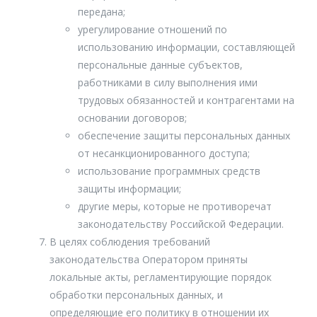
передана;
урегулирование отношений по
использованию информации, составляющей
персональные данные субъектов,
работниками в силу выполнения ими
трудовых обязанностей и контрагентами на
основании договоров;
обеспечение защиты персональных данных
от несанкционированного доступа;
использование программных средств
защиты информации;
другие меры, которые не противоречат
законодательству Российской Федерации.
В целях соблюдения требований
законодательства Оператором приняты
локальные акты, регламентирующие порядок
обработки персональных данных, и
определяющие его политику в отношении их