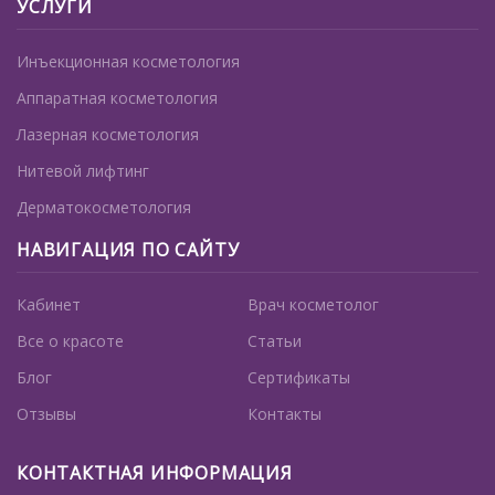
УСЛУГИ
Инъекционная косметология
Аппаратная косметология
Лазерная косметология
Нитевой лифтинг
Дерматокосметология
НАВИГАЦИЯ ПО САЙТУ
Кабинет
Врач косметолог
Все о красоте
Статьи
Блог
Сертификаты
Отзывы
Контакты
КОНТАКТНАЯ ИНФОРМАЦИЯ