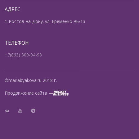
АДРЕС
г. Ростов-на-Дону. ул. Еременко 9Б/13
ТЕЛЕФОН
+7(863) 309-04-98
©mariabyakova.ru 2018 г.
Продвижение сайта —